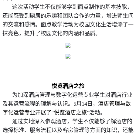
这次活动学生不仅能够学到面点制作的基本技能，
还能感受到厨房的乐趣和团队合作的力量，增进师生间
的交流和感情。面点教学活动为校园文化生活增添了一
抹亮色，提升了校园文化的内涵和品质。
悦览酒店之旅
为加深酒店管理与数字化运营专业学生对酒店行业
及其运营流程的理解与认识。5月14日，
酒店管理与数
字化运营专业开展了“悦览酒店之旅”
活动。
通过实地
深入参观酒店，学生不仅能够了解酒店的
选择标准、服务流程以及客房管理等方面的知识，还能