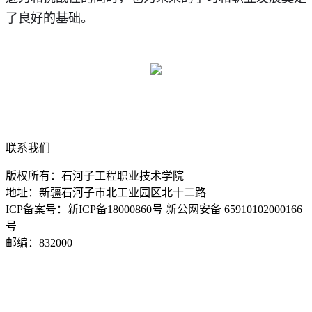
了良好的基础。
联系我们
版权所有：石河子工程职业技术学院
地址：新疆石河子市北工业园区北十二路
ICP备案号：新ICP备18000860号 新公网安备 65910102000166
号
邮编：832000