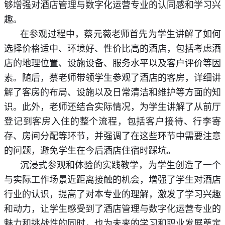
够增强对酒店管理与数字化运营专业的认同感和学习兴
趣。
在参观过程中，蔡元薇老师首先为学生讲解了如何
选择价格适中、环境好、性价比高的酒店，包括考虑酒
店的地理位置、设施设备、服务水平以及客户评价等因
素。随后，蔡老师带领学生参观了酒店的客房，详细讲
解了客房的布局、设施以及日常清洁和维护等方面的知
识。此外，老师还结合实际情况，为学生讲解了从前厅
登记到客房入住的整个流程，包括客户接待、行李寄
存、房间分配等环节，并强调了在这些环节中需要注意
的问题，避免学生在今后酒店住宿时踩坑。
沉浸式参观和体验的实践教学，为学生创造了一个
与实际工作场景近距离接触的机会，增强了学生对酒店
行业的认识，提高了对本专业的理解，激发了学习兴趣
和动力，让学生感受到了酒店管理与数字化运营专业的
魅力和挑战性的同时，也为未来的学习和职业发展奠定