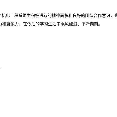
示了机电工程系师生积极进取的精神面貌和良好的团队合作意识，
力和凝聚力，在今后的学习生活中乘风破浪、不断向前。
号