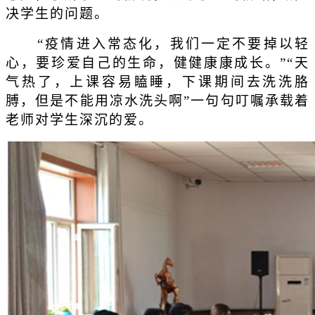
决学生的问题。
“疫情进入常态化，我们一定不要掉以轻
心，要珍爱自己的生命，健健康康成长。”“天
气热了，上课容易瞌睡，下课期间去洗洗胳
膊，但是不能用凉水洗头啊”一句句叮嘱承载着
老师对学生深沉的爱。