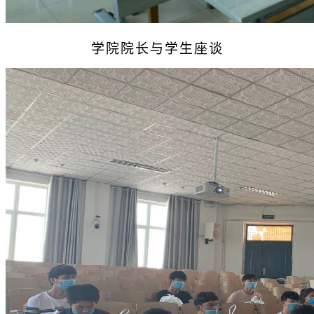
学院院长与学生座谈