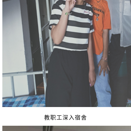
教职工深入宿舍