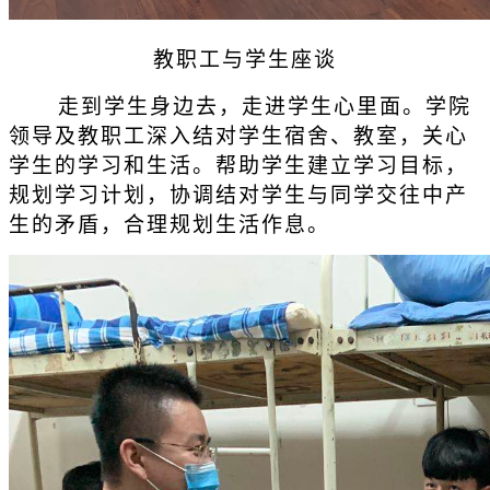
教职工与学生座谈
走到学生身边去，走进学生心里面。学院
领导及教职工深入结对学生宿舍、教室，关心
学生的学习和生活。帮助学生建立学习目标，
规划学习计划，协调结对学生与同学交往中产
生的矛盾，合理规划生活作息。