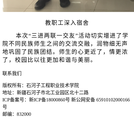
教职工深入宿舍
本次“三进两联一交友”活动切实增进了学
院不同民族师生之间的交流交融，润物细无声
地巩固了民族团结。师生的心更近了，情更浓
了，校园比以往更加和谐与美丽。
联系我们
版权所有：石河子工程职业技术学院
地址：新疆石河子市北工业园区北十二路
ICP备案号：新ICP备18000860号 新公网安备 65910102000166
号
邮编：832000