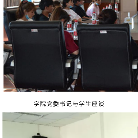
学院党委书记与学生座谈